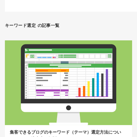
キーワード選定 の記事一覧
集客できるブログのキーワード（テーマ）選定方法につい