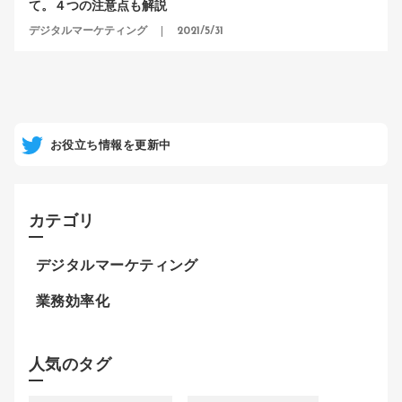
て。４つの注意点も解説
デジタルマーケティング
2021/5/31
お役立ち情報を更新中
カテゴリ
デジタルマーケティング
業務効率化
人気のタグ